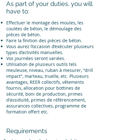
As part of your duties, you will
have to:
Effectuer le montage des moules, les
coulées de béton, le démoulage des
pièces de béton.
Faire la finition des pièces de béton.
Vous aurez l’occasion d’exécuter plusieurs
types d’activités manuelles.
Vos journées seront variées.
Utilisation de plusieurs outils tels
meuleuse, niveau, ruban à mesurer, "drill
impact", marteau, truelle, etc. Plusieurs
avantages, REER collectifs, vêtements
fournis, allocation pour bottines de
sécurité, boni de production, primes
d'assiduité, primes de référencement,
assurances collectives, programme de
formation offert etc.
Requirements